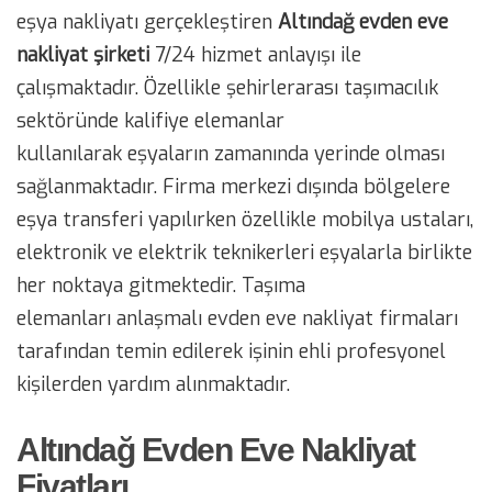
eşya nakliyatı gerçekleştiren
Altındağ evden eve
nakliyat şirketi
7/24 hizmet anlayışı ile
çalışmaktadır. Özellikle şehirlerarası taşımacılık
sektöründe kalifiye elemanlar
kullanılarak eşyaların zamanında yerinde olması
sağlanmaktadır. Firma merkezi dışında bölgelere
eşya transferi yapılırken özellikle mobilya ustaları,
elektronik ve elektrik teknikerleri eşyalarla birlikte
her noktaya gitmektedir. Taşıma
elemanları anlaşmalı evden eve nakliyat firmaları
tarafından temin edilerek işinin ehli profesyonel
kişilerden yardım alınmaktadır.
Altındağ Evden Eve Nakliyat
Fiyatları