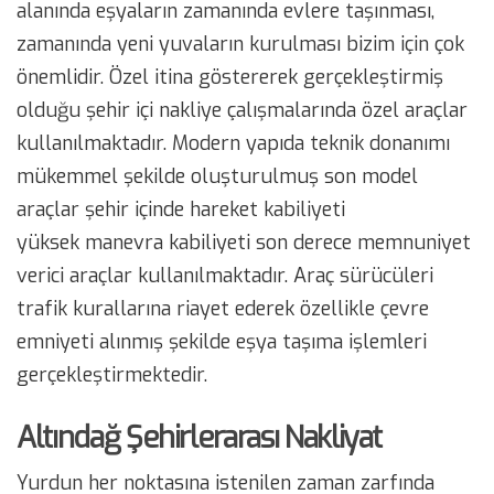
alanında eşyaların zamanında evlere taşınması,
zamanında yeni yuvaların kurulması bizim için çok
önemlidir. Özel itina göstererek gerçekleştirmiş
olduğu şehir içi nakliye çalışmalarında özel araçlar
kullanılmaktadır. Modern yapıda teknik donanımı
mükemmel şekilde oluşturulmuş son model
araçlar şehir içinde hareket kabiliyeti
yüksek manevra kabiliyeti son derece memnuniyet
verici araçlar kullanılmaktadır. Araç sürücüleri
trafik kurallarına riayet ederek özellikle çevre
emniyeti alınmış şekilde eşya taşıma işlemleri
gerçekleştirmektedir.
Altındağ Şehirlerarası Nakliyat
Yurdun her noktasına istenilen zaman zarfında