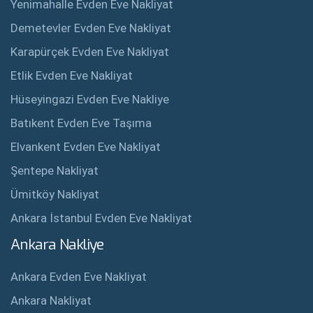
Yenimahalle Evden Eve Nakliyat
Demetevler Evden Eve Nakliyat
Karapürçek Evden Eve Nakliyat
Etlik Evden Eve Nakliyat
Hüseyingazi Evden Eve Nakliye
Batıkent Evden Eve Taşıma
Elvankent Evden Eve Nakliyat
Şentepe Nakliyat
Ümitköy Nakliyat
Ankara İstanbul Evden Eve Nakliyat
Ankara Nakliye
Ankara Evden Eve Nakliyat
Ankara Nakliyat