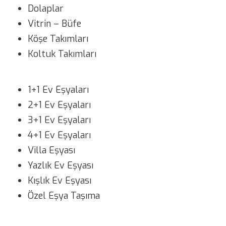
Dolaplar
Vitrin – Büfe
Köşe Takımları
Koltuk Takımları
1+1 Ev Eşyaları
2+1 Ev Eşyaları
3+1 Ev Eşyaları
4+1 Ev Eşyaları
Villa Eşyası
Yazlık Ev Eşyası
Kışlık Ev Eşyası
Özel Eşya Taşıma