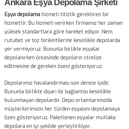
Ankara Eşya Depolama Şirketi
Eşya depolama
hizmeti titizlik gerektiren bir
hizmettir. Bu hizmeti verirken firmamız her zaman
yüksek standartlara göre hareket ediyor. Nem,
rutubet ve toz birikintilerine kesinlikle depolarda
yer vermiyoruz. Bununla birlikte eşyalar
depolanırken öncesinde depoların strelize
edilmesine de gereken özeni gösteriyoruz.
Depolarımız havalandırması son derece iyidir.
Bununla birlikte dışarı ile bağlantısı kesinlikle
bulunmayan depolardır. Depo ortamlarımızda
müşterilerimizin her türden eşyasını depolamaya
özen gösteriyoruz. Paketlenen eşyalar mutlaka
depolara en iyi şekilde yerleştiriliyor.