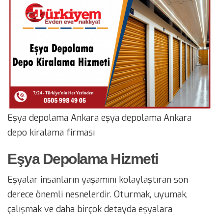
Eşya depolama Ankara eşya depolama Ankara
depo kiralama firması
Eşya Depolama Hizmeti
Eşyalar insanların yaşamını kolaylaştıran son
derece önemli nesnelerdir. Oturmak, uyumak,
çalışmak ve daha birçok detayda eşyalara