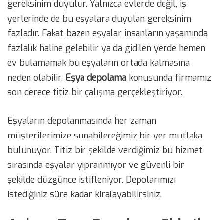
gereksinim duyulur. Yalnızca evlerde değil, iş
yerlerinde de bu eşyalara duyulan gereksinim
fazladır. Fakat bazen eşyalar insanların yaşamında
fazlalık haline gelebilir ya da gidilen yerde hemen
ev bulamamak bu eşyaların ortada kalmasına
neden olabilir.
Eşya depolama
konusunda firmamız
son derece titiz bir çalışma gerçekleştiriyor.
Eşyaların depolanmasında her zaman
müşterilerimize sunabileceğimiz bir yer mutlaka
bulunuyor. Titiz bir şekilde verdiğimiz bu hizmet
sırasında eşyalar yıpranmıyor ve güvenli bir
şekilde düzgünce istifleniyor. Depolarımızı
istediğiniz süre kadar kiralayabilirsiniz.