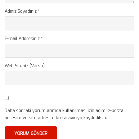
Adınız Soyadınız:
*
E-mail Addresiniz:
*
Web Siteniz (Varsa):
Daha sonraki yorumlarımda kullanılması için adım, e-posta
adresim ve site adresim bu tarayıcıya kaydedilsin.