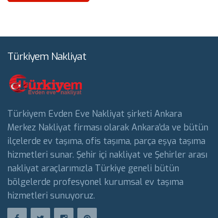
Türkiyem Nakliyat
Türkiyem Evden Eve Nakliyat şirketi Ankara
Merkez Nakliyat firması olarak Ankara’da ve bütün
ilçelerde ev taşıma, ofis taşıma, parça eşya taşıma
hizmetleri sunar. Şehir içi nakliyat ve Şehirler arası
nakliyat araçlarımızla Türkiye geneli bütün
bölgelerde profesyonel kurumsal ev taşıma
hizmetleri sunuyoruz.