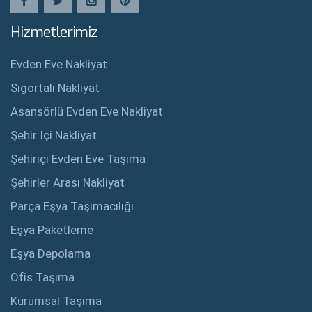
Hizmetlerimiz
Evden Eve Nakliyat
Sigortalı Nakliyat
Asansörlü Evden Eve Nakliyat
Şehir İçi Nakliyat
Şehiriçi Evden Eve Taşıma
Şehirler Arası Nakliyat
Parça Eşya Taşımacılığı
Eşya Paketleme
Eşya Depolama
Ofis Taşıma
Kurumsal Taşıma