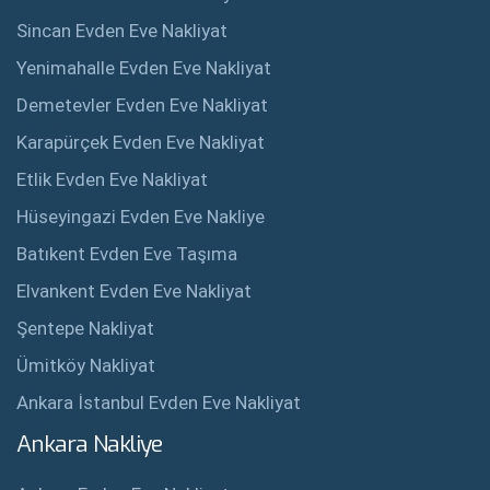
Sincan Evden Eve Nakliyat
Yenimahalle Evden Eve Nakliyat
Demetevler Evden Eve Nakliyat
Karapürçek Evden Eve Nakliyat
Etlik Evden Eve Nakliyat
Hüseyingazi Evden Eve Nakliye
Batıkent Evden Eve Taşıma
Elvankent Evden Eve Nakliyat
Şentepe Nakliyat
Ümitköy Nakliyat
Ankara İstanbul Evden Eve Nakliyat
Ankara Nakliye