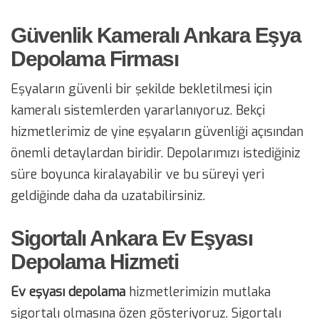
Güvenlik Kameralı Ankara Eşya
Depolama Firması
Eşyaların güvenli bir şekilde bekletilmesi için
kameralı sistemlerden yararlanıyoruz. Bekçi
hizmetlerimiz de yine eşyaların güvenliği açısından
önemli detaylardan biridir. Depolarımızı istediğiniz
süre boyunca kiralayabilir ve bu süreyi yeri
geldiğinde daha da uzatabilirsiniz.
Sigortalı Ankara Ev Eşyası
Depolama Hizmeti
Ev eşyası depolama
hizmetlerimizin mutlaka
sigortalı olmasına özen gösteriyoruz. Sigortalı