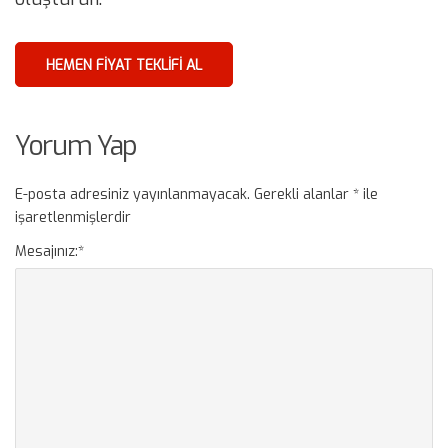
HEMEN FIYAT TEKLIFI AL
Yorum Yap
E-posta adresiniz yayınlanmayacak.
Gerekli alanlar
*
ile
işaretlenmişlerdir
Mesajınız:
*