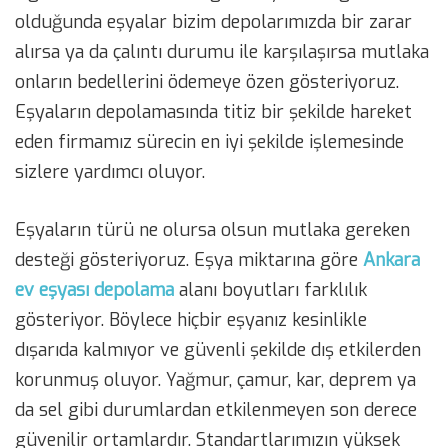
olduğunda eşyalar bizim depolarımızda bir zarar
alırsa ya da çalıntı durumu ile karşılaşırsa mutlaka
onların bedellerini ödemeye özen gösteriyoruz.
Eşyaların depolamasında titiz bir şekilde hareket
eden firmamız sürecin en iyi şekilde işlemesinde
sizlere yardımcı oluyor.
Eşyaların türü ne olursa olsun mutlaka gereken
desteği gösteriyoruz. Eşya miktarına göre
Ankara
ev eşyası depolama
alanı boyutları farklılık
gösteriyor. Böylece hiçbir eşyanız kesinlikle
dışarıda kalmıyor ve güvenli şekilde dış etkilerden
korunmuş oluyor. Yağmur, çamur, kar, deprem ya
da sel gibi durumlardan etkilenmeyen son derece
güvenilir ortamlardır. Standartlarımızın yüksek