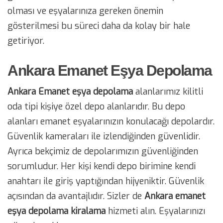
olması ve eşyalarınıza gereken önemin
gösterilmesi bu süreci daha da kolay bir hale
getiriyor.
Ankara Emanet Eşya Depolama
Ankara Emanet eşya depolama
alanlarımız kilitli
oda tipi kişiye özel depo alanlarıdır. Bu depo
alanları emanet eşyalarınızın konulacağı depolardır.
Güvenlik kameraları ile izlendiğinden güvenlidir.
Ayrıca bekçimiz de depolarımızın güvenliğinden
sorumludur. Her kişi kendi depo birimine kendi
anahtarı ile giriş yaptığından hijyeniktir. Güvenlik
açısından da avantajlıdır. Sizler de
Ankara emanet
eşya depolama kiralama
hizmeti alın. Eşyalarınızı