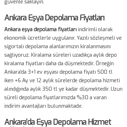
güvenle saklayın.
Ankara Eşya Depolama Fiyatları
Ankara eşya depolama fiyatları
indirimli olarak
ekonomik ücretlerle uygulanır. Yazılı sözleşmeli ve
sigortalı depolama alanlarımızın kiralanmasını
sağlıyoruz. Kiralama süreleri uzadıkça aylık depo
kiralama fiyatları daha da düşmektedir. Örneğin
Ankara’da 3+1 ev eşyası depolama fiyatı 500 tl
iken +6 Ay ve 12 aylık sürelerde depolama hizmeti
alındığında aylık 350 tl ye kadar düşmektedir. Uzun
süreli depolama fiyatlarımızda %30 a varan
indirim avantajları bulunmaktadır.
Ankara’da Eşya Depolama Hizmet