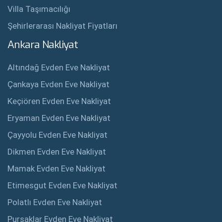
Villa Taşımacılığı
Şehirlerarası Nakliyat Fiyatları
Ankara Nakliyat
Altındağ Evden Eve Nakliyat
Çankaya Evden Eve Nakliyat
Keçiören Evden Eve Nakliyat
Eryaman Evden Eve Nakliyat
Çayyolu Evden Eve Nakliyat
Dikmen Evden Eve Nakliyat
Mamak Evden Eve Nakliyat
Etimesgut Evden Eve Nakliyat
Polatlı Evden Eve Nakliyat
Pursaklar Evden Eve Nakliyat